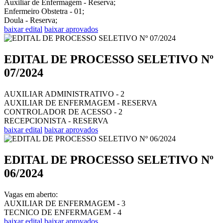
Auxiliar de Enfermagem - Reserva;
Enfermeiro Obstetra - 01;
Doula - Reserva;
baixar edital
baixar aprovados
EDITAL DE PROCESSO SELETIVO Nº
07/2024
AUXILIAR ADMINISTRATIVO - 2
AUXILIAR DE ENFERMAGEM - RESERVA
CONTROLADOR DE ACESSO - 2
RECEPCIONISTA - RESERVA
baixar edital
baixar aprovados
EDITAL DE PROCESSO SELETIVO Nº
06/2024
Vagas em aberto:
AUXILIAR DE ENFERMAGEM - 3
TECNICO DE ENFERMAGEM - 4
baixar edital
baixar aprovados