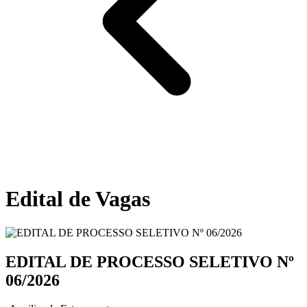
Edital de Vagas
EDITAL DE PROCESSO SELETIVO Nº
06/2026