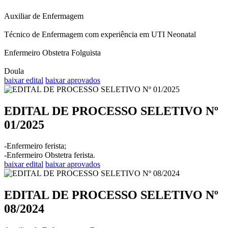
Auxiliar de Enfermagem
Técnico de Enfermagem com experiência em UTI Neonatal
Enfermeiro Obstetra Folguista
Doula
baixar edital
baixar aprovados
EDITAL DE PROCESSO SELETIVO Nº
01/2025
-Enfermeiro ferista;
-Enfermeiro Obstetra ferista.
baixar edital
baixar aprovados
EDITAL DE PROCESSO SELETIVO Nº
08/2024