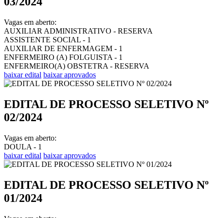
03/2024
Vagas em aberto:
AUXILIAR ADMINISTRATIVO - RESERVA
ASSISTENTE SOCIAL - 1
AUXILIAR DE ENFERMAGEM - 1
ENFERMEIRO (A) FOLGUISTA - 1
ENFERMEIRO(A) OBSTETRA - RESERVA
baixar edital
baixar aprovados
EDITAL DE PROCESSO SELETIVO Nº
02/2024
Vagas em aberto:
DOULA - 1
baixar edital
baixar aprovados
EDITAL DE PROCESSO SELETIVO Nº
01/2024