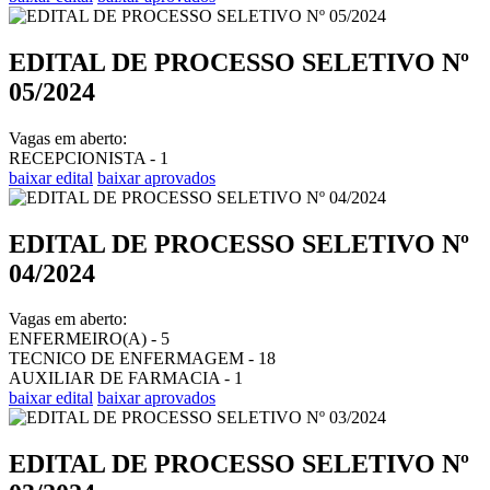
EDITAL DE PROCESSO SELETIVO Nº
05/2024
Vagas em aberto:
RECEPCIONISTA - 1
baixar edital
baixar aprovados
EDITAL DE PROCESSO SELETIVO Nº
04/2024
Vagas em aberto:
ENFERMEIRO(A) - 5
TECNICO DE ENFERMAGEM - 18
AUXILIAR DE FARMACIA - 1
baixar edital
baixar aprovados
EDITAL DE PROCESSO SELETIVO Nº