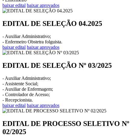
baixar edital
baixar aprovados
EDITAL DE SELEÇÃO 04.2025
- Auxiliar Administrativo;
- Enfermeiro Obstetra folguista.
baixar edital
baixar aprovados
EDITAL DE SELEÇÃO Nº 03/2025
- Auxiliar Administrativo;
- Assistente Social;
- Auxiliar de Enfermagem;
- Controlador de Acesso;
- Recepcionista.
baixar edital
baixar aprovados
EDITAL DE PROCESSO SELETIVO Nº
02/2025