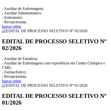
- Auxiliar de Enfermagem;
- Auxiliar Administrativo;
- Enfermeiro;
- Recepcionista.
baixar edital
EDITAL DE PROCESSO SELETIVO Nº
02/2026
- Auxiliar de Farmácia;
- Auxiliar de Enfermagem com experiência em Centro Cirúrgico e
CME;
- Farmacêutico;
- Recepcionista.
baixar edital
EDITAL DE PROCESSO SELETIVO Nº
01/2026