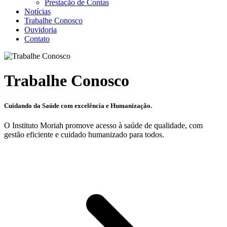
Prestação de Contas
Notícias
Trabalhe Conosco
Ouvidoria
Contato
Trabalhe Conosco
Cuidando da Saúde com excelência e Humanização.
O Instituto Moriah promove acesso à saúde de qualidade, com
gestão eficiente e cuidado humanizado para todos.