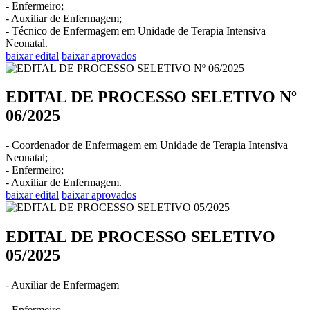
- Enfermeiro;
- Auxiliar de Enfermagem;
- Técnico de Enfermagem em Unidade de Terapia Intensiva
Neonatal.
baixar edital
baixar aprovados
EDITAL DE PROCESSO SELETIVO Nº
06/2025
- Coordenador de Enfermagem em Unidade de Terapia Intensiva
Neonatal;
- Enfermeiro;
- Auxiliar de Enfermagem.
baixar edital
baixar aprovados
EDITAL DE PROCESSO SELETIVO
05/2025
- Auxiliar de Enfermagem
- Enfermeiro