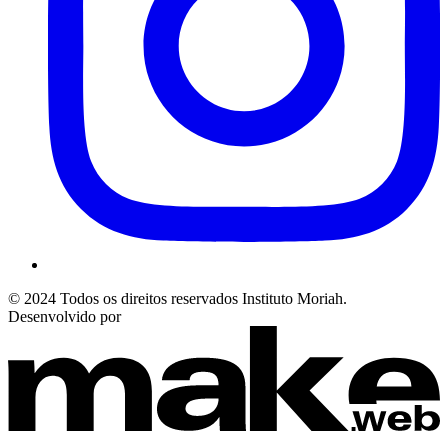
© 2024 Todos os direitos reservados Instituto Moriah.
Desenvolvido por