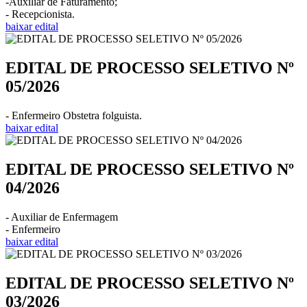
-Auxiliar de Faturamento;
- Recepcionista.
baixar edital
EDITAL DE PROCESSO SELETIVO Nº
05/2026
- Enfermeiro Obstetra folguista.
baixar edital
EDITAL DE PROCESSO SELETIVO Nº
04/2026
- Auxiliar de Enfermagem
- Enfermeiro
baixar edital
EDITAL DE PROCESSO SELETIVO Nº
03/2026