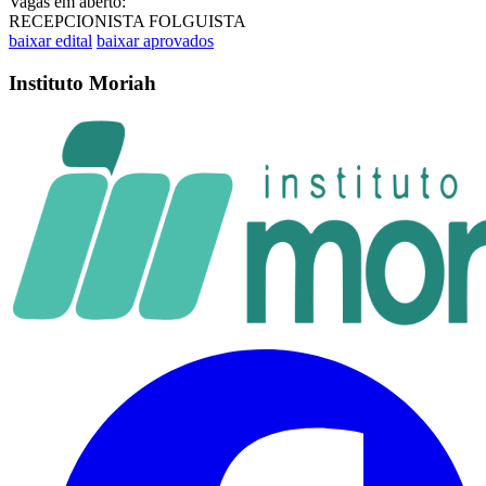
Vagas em aberto:
RECEPCIONISTA FOLGUISTA
baixar edital
baixar aprovados
Instituto Moriah