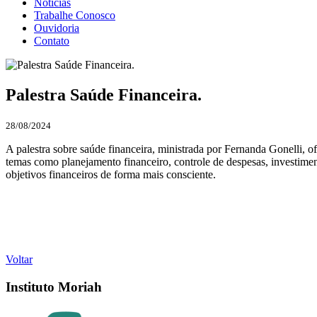
Notícias
Trabalhe Conosco
Ouvidoria
Contato
Palestra Saúde Financeira.
28/08/2024
A palestra sobre saúde financeira, ministrada por Fernanda Gonelli, 
temas como planejamento financeiro, controle de despesas, investimen
objetivos financeiros de forma mais consciente.
Voltar
Instituto Moriah