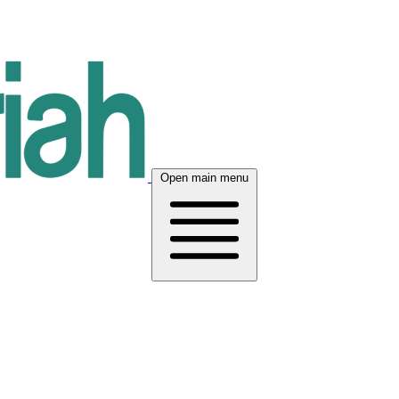
Open main menu