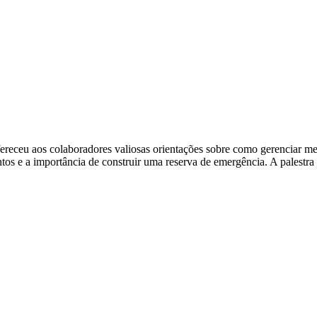
ofereceu aos colaboradores valiosas orientações sobre como gerenciar m
tos e a importância de construir uma reserva de emergência. A palestra