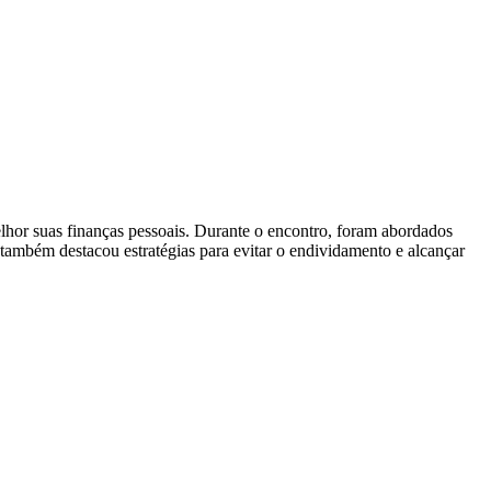
elhor suas finanças pessoais. Durante o encontro, foram abordados
 também destacou estratégias para evitar o endividamento e alcançar